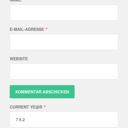
E-MAIL-ADRESSE
*
WEBSITE
CURRENT YE@R
*