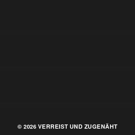
© 2026
VERREIST UND ZUGENÄHT