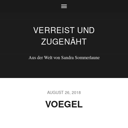
VERREIST UND
ZUGENÄHT
Aus der Welt von Sandra Sommerlaune
AUGUST 26, 2018
VOEGEL