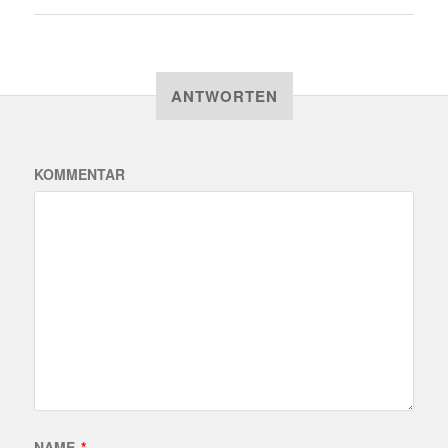
ANTWORTEN
KOMMENTAR
NAME
*