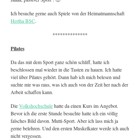
Ich besuche gerne auch Spiele von der Heimatmannschaft
Hertha BSC
.
**************
Pilates
Da das mit dem Sport ganz schön schliff, hatte ich
beschlossen mal wieder in die Tasten zu hauen. Ich hatte
viel über Pilates gehört. Dann hab ich mich belesen und
suchte mir was raus, was ich auch von der Zeit her nach der
Arbeit schaffen kann.
Die
Volkshochschule
hatte da einen Kurs im Angebot.
Bevor ich die erste Stunde besuchte hatte ich ein völlig
falsches Bild davon. Mutti-Sport. Aber ich lass mich ja
gerne belehren. Und den ersten Muskelkater werde ich auch
nicht vergessen.