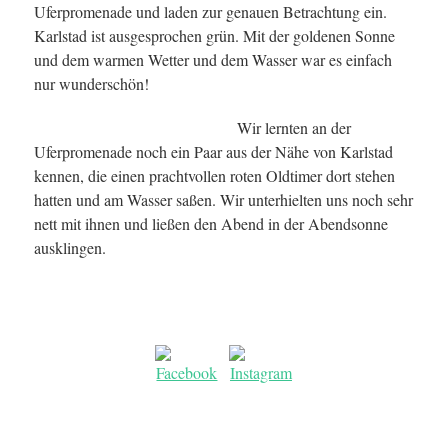
Uferpromenade und laden zur genauen Betrachtung ein.
Karlstad ist ausgesprochen grün. Mit der goldenen Sonne
und dem warmen Wetter und dem Wasser war es einfach
nur wunderschön!
Wir lernten an der
Uferpromenade noch ein Paar aus der Nähe von Karlstad
kennen, die einen prachtvollen roten Oldtimer dort stehen
hatten und am Wasser saßen. Wir unterhielten uns noch sehr
nett mit ihnen und ließen den Abend in der Abendsonne
ausklingen.