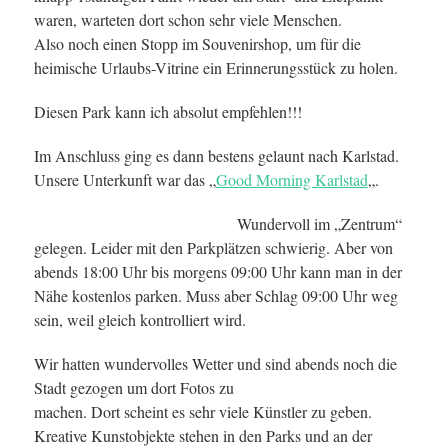
waren, warteten dort schon sehr viele Menschen.
Also noch einen Stopp im Souvenirshop, um für die
heimische Urlaubs-Vitrine ein Erinnerungsstück zu holen.
Diesen Park kann ich absolut empfehlen!!!
Im Anschluss ging es dann bestens gelaunt nach Karlstad.
Unsere Unterkunft war das „
Good Morning Karlstad
„.
Wundervoll im „Zentrum“
gelegen. Leider mit den Parkplätzen schwierig. Aber von
abends 18:00 Uhr bis morgens 09:00 Uhr kann man in der
Nähe kostenlos parken. Muss aber Schlag 09:00 Uhr weg
sein, weil gleich kontrolliert wird.
Wir hatten wundervolles Wetter und sind abends noch die
Stadt
gezogen um dort Fotos zu
machen. Dort scheint es sehr viele Künstler zu geben.
Kreative Kunstobjekte stehen in den Parks und an der