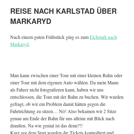
REISE NACH KARLSTAD ÜBER
MARKARYD
Nach einem guten Frühstück ging es zum
Elchpark nach
Markaryd
.
Man kann zwischen einer Tour mit einer kleinen Bahn oder
einer Tour mit dem eigenen Auto wählen. Da mein Mann
als Fahrer nicht fotografieren kann, haben wir uns
entschlossen, die Tour mit der Bahn zu buchen. Wir wurden
gefragt, ob wir ein Problem damit hätten gegen die
Fahrtrichtung zu sitzen… Nö! Also bekamen wir 2 Sitze
genau am Ende der Bahn für uns alleine mit Blick nach
draußen. Na wie genial ist das denn?!!
Kurz vor dem Start wurden die Tickets kontrolliert und