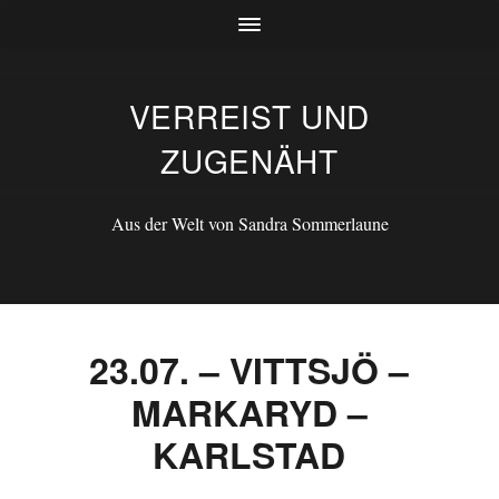
VERREIST UND
ZUGENÄHT
Aus der Welt von Sandra Sommerlaune
23.07. – VITTSJÖ –
MARKARYD –
KARLSTAD