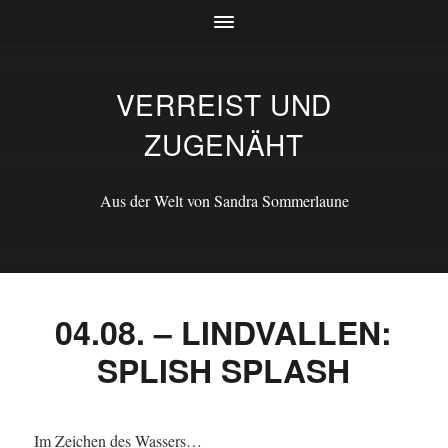
VERREIST UND
ZUGENÄHT
Aus der Welt von Sandra Sommerlaune
04.08. – LINDVALLEN:
SPLISH SPLASH
Im Zeichen des Wassers…