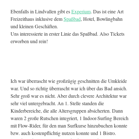
Ebenfalls in Lindvallen gibt es
Experium
. Das ist eine Art
Freizeithaus inklusive dem
Spaßbad
, Hotel, Bowlingbahn
und kleinen Geschäften.
Uns interessierte in erster Linie das Spaßbad. Also Tickets
erworben und rein!
Ich war überrascht wie großzügig geschnitten die Umkleide
war. Und so richtig überrascht war ich über das Bad ansich.
Sehr groß war es nicht. Aber durch clevere Architektur war
sehr viel untergebracht. An 1. Stelle standen die
Kinderbereiche, die alle Altersgruppen absicherten. Dann
waren 2 große Rutschen integriert, 1 Indoor-Surfing Bereich
mit Flow-Rider, für den man Surfkurse hinzubuchen konnte
bzw. auch kostenpflichtig nutzen konnte und 1 Bistro.