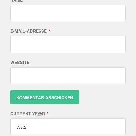
E-MAIL-ADRESSE
*
WEBSITE
CURRENT YE@R
*