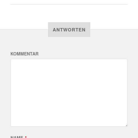
ANTWORTEN
KOMMENTAR
NAME
*