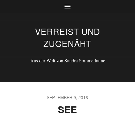
VERREIST UND
ZUGENÄHT
Aus der Welt von Sandra Sommerlaune
SEPTEMBER 9, 2016
SEE