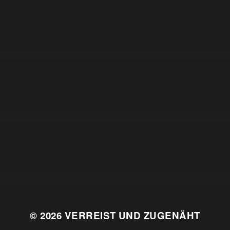
© 2026
VERREIST UND ZUGENÄHT