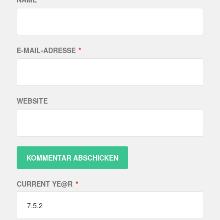
E-MAIL-ADRESSE
*
WEBSITE
CURRENT YE@R
*