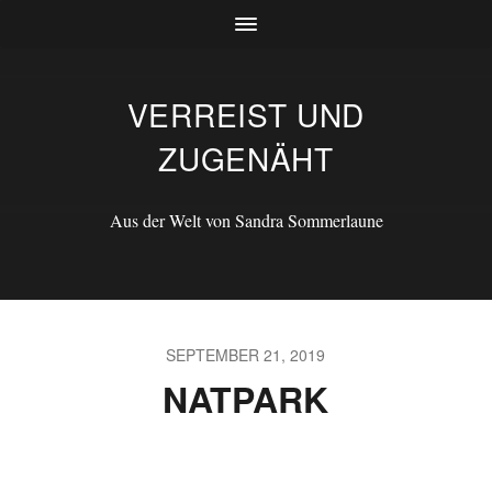
VERREIST UND
ZUGENÄHT
Aus der Welt von Sandra Sommerlaune
SEPTEMBER 21, 2019
NATPARK