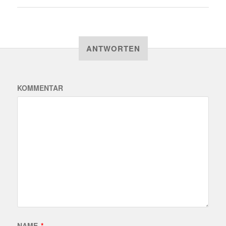
ANTWORTEN
KOMMENTAR
NAME
*