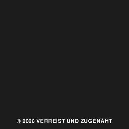
© 2026
VERREIST UND ZUGENÄHT