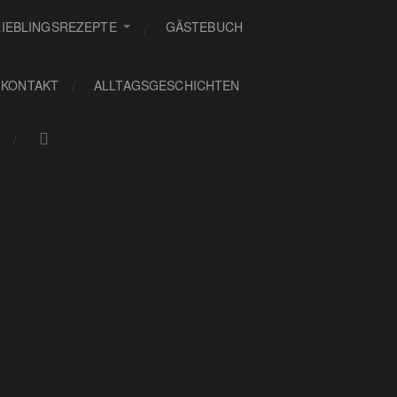
LIEBLINGSREZEPTE
GÄSTEBUCH
KONTAKT
ALLTAGSGESCHICHTEN