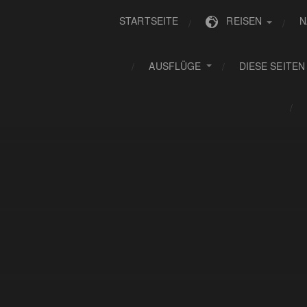
STARTSEITE
REISEN
N
AUSFLÜGE
DIESE SEITEN