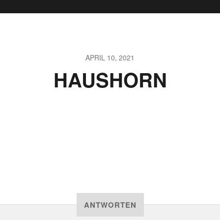
APRIL 10, 2021
HAUSHORN
ANTWORTEN