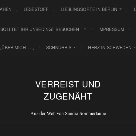
ÄHEN
LESESTOFF
LIEBLINGSORTE IN BERLIN
 SOLLTET IHR UNBEDINGT BESUCHEN !
IMPRESSUM
„ÜBER MICH … „
SCHNURRIS
HERZ IN SCHWEDEN
VERREIST UND
ZUGENÄHT
Aus der Welt von Sandra Sommerlaune