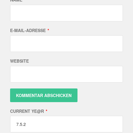
E-MAIL-ADRESSE
*
WEBSITE
CURRENT YE@R
*