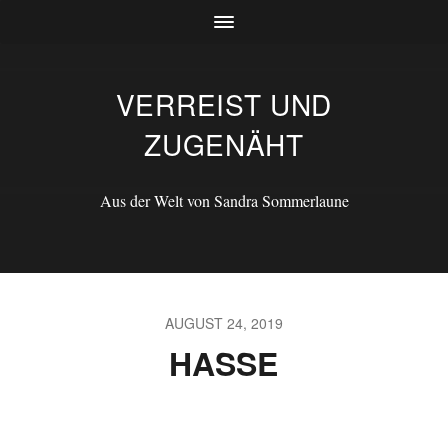
VERREIST UND
ZUGENÄHT
Aus der Welt von Sandra Sommerlaune
AUGUST 24, 2019
HASSE