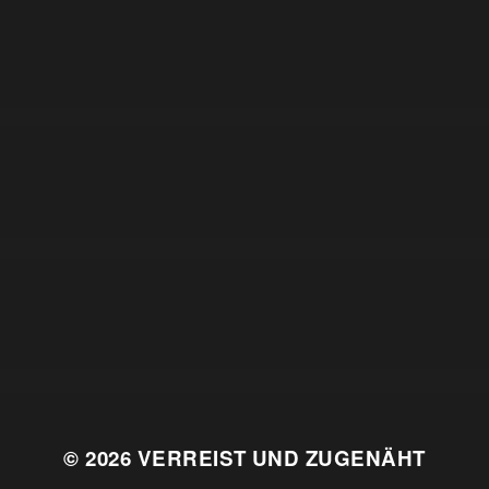
© 2026
VERREIST UND ZUGENÄHT