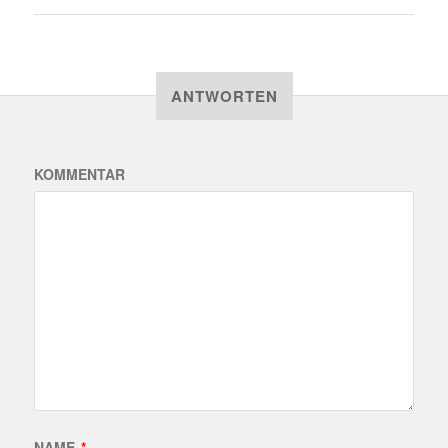
ANTWORTEN
KOMMENTAR
NAME
*