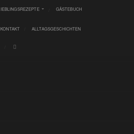
LIEBLINGSREZEPTE
GÄSTEBUCH
KONTAKT
ALLTAGSGESCHICHTEN