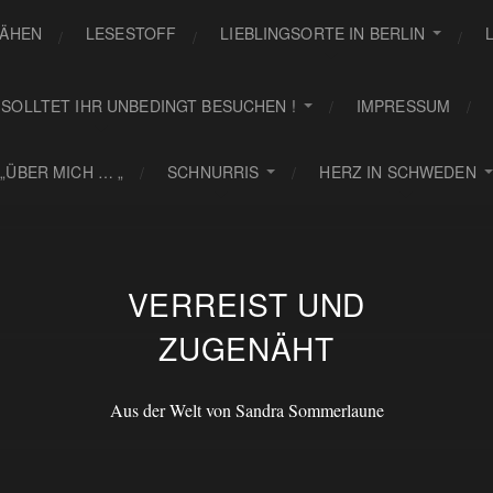
ÄHEN
LESESTOFF
LIEBLINGSORTE IN BERLIN
 SOLLTET IHR UNBEDINGT BESUCHEN !
IMPRESSUM
„ÜBER MICH … „
SCHNURRIS
HERZ IN SCHWEDEN
VERREIST UND
ZUGENÄHT
Aus der Welt von Sandra Sommerlaune