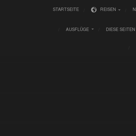
STARTSEITE
REISEN
N
AUSFLÜGE
DIESE SEITEN